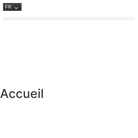
FR
Accueil