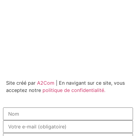
Site créé par
A2Com
| En navigant sur ce site, vous
acceptez notre
politique de confidentialité.