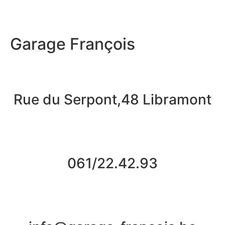
Garage François
Rue du Serpont,48 Libramont
061/22.42.93