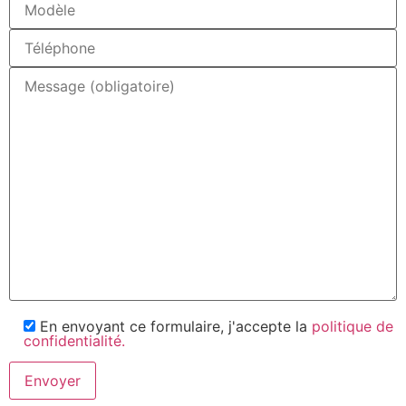
En envoyant ce formulaire, j'accepte la
politique de
confidentialité.